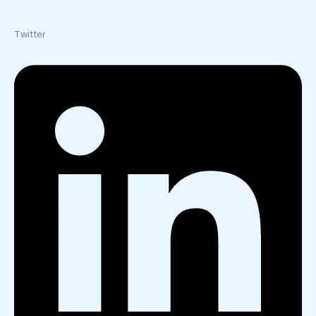
Twitter