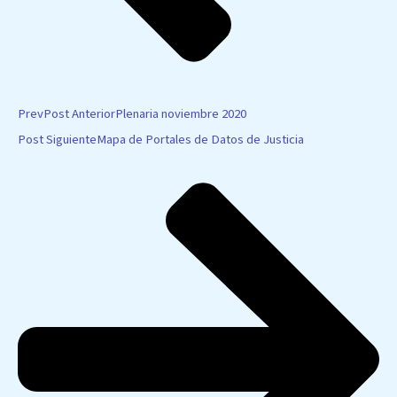
Prev
Post Anterior
Plenaria noviembre 2020
Post Siguiente
Mapa de Portales de Datos de Justicia