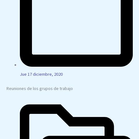
Jue 17 diciembre, 2020
Reuniones de los grupos de trabajo