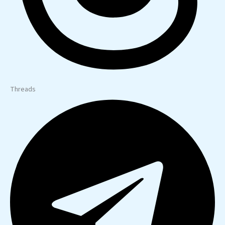
Threads