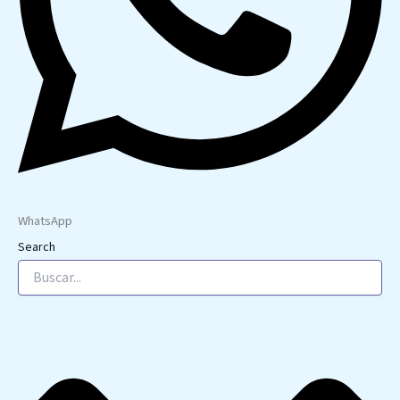
WhatsApp
Search