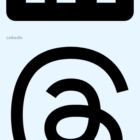
LinkedIn