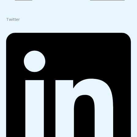
Twitter