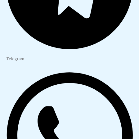
Telegram