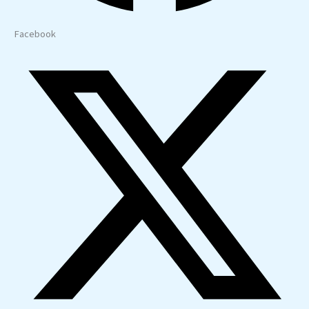
Facebook