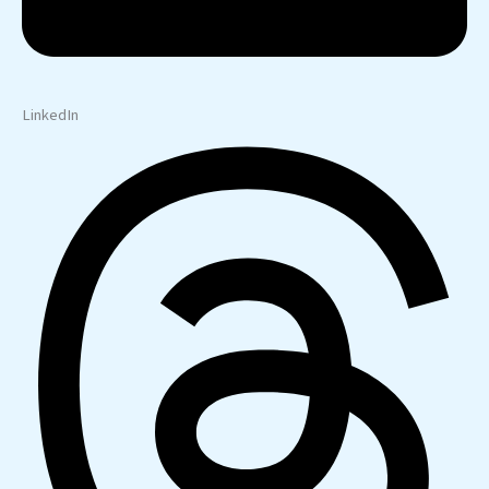
LinkedIn