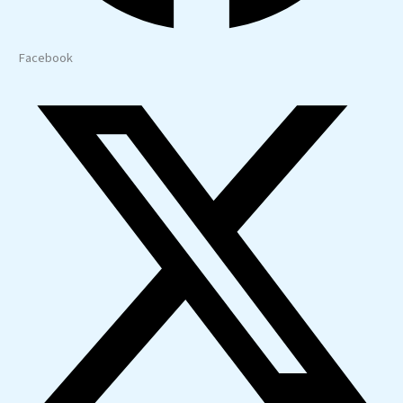
Facebook