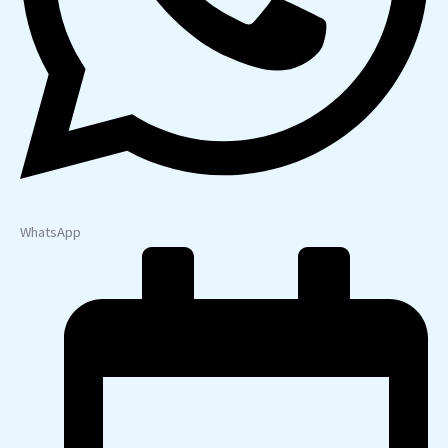
WhatsApp