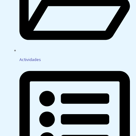
Actividades