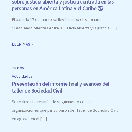
sobre justicia abierta y justicia centrada en las
personas en América Latina y el Caribe 🌎
El pasado 17 de marzo se llevó a cabo el webinario
“Tendiendo puentes entre la justicia abierta y la justicia […]
LEER MÁS »
20 Nov
Actividades
Presentación del informe final y avances del
taller de Sociedad Civil
Se realizo una reunión de seguimiento con las
organizaciones que participaron del Taller de Sociedad Civil
en agosto en el […]