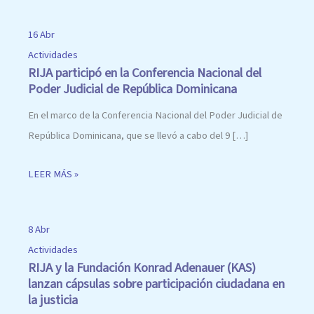
16 Abr
Actividades
RIJA participó en la Conferencia Nacional del
Poder Judicial de República Dominicana
En el marco de la Conferencia Nacional del Poder Judicial de
República Dominicana, que se llevó a cabo del 9 […]
LEER MÁS »
8 Abr
Actividades
RIJA y la Fundación Konrad Adenauer (KAS)
lanzan cápsulas sobre participación ciudadana en
la justicia