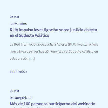
26 Mar
Actividades
RIJA impulsa investigación sobre justicia abierta
en el Sudeste Asiático
La Red Internacional de Justicia Abierta (RIJA) avanza en una
nueva línea de investigación orientada al Sudeste Asiático en
colaboración […]
LEER MÁS »
20 Mar
Uncategorized
Más de 100 personas participaron del webinario