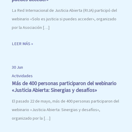
La Red Internacional de Justicia Abierta (RIJA) participó del
webinario «Solo es justicia si puedes acceder», organizado
por la Asociación […]
LEER MÁS »
30 Jun
Actividades
Más de 400 personas participaron del webinario
«Justicia Abierta: Sinergias y desafíos»
El pasado 22 de mayo, más de 400 personas participaron del
webinario «Justicia Abierta: Sinergias y desafíos»,
organizado por la […]