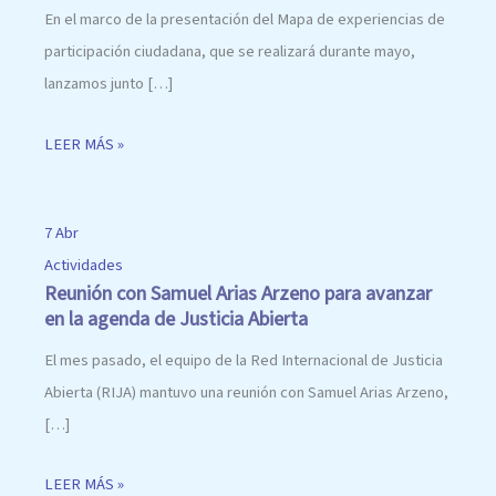
En el marco de la presentación del Mapa de experiencias de
participación ciudadana, que se realizará durante mayo,
lanzamos junto […]
LEER MÁS »
7 Abr
Actividades
Reunión con Samuel Arias Arzeno para avanzar
en la agenda de Justicia Abierta
El mes pasado, el equipo de la Red Internacional de Justicia
Abierta (RIJA) mantuvo una reunión con Samuel Arias Arzeno,
[…]
LEER MÁS »