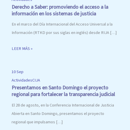
Derecho a Saber: promoviendo el acceso a la
información en los sistemas de justicia
En el marco del Día Internacional del Acceso Universal a la
Información (RTKD por sus siglas en inglés) desde RIJA […]
LEER MÁS »
10 Sep
Actividades
CIJA
Presentamos en Santo Domingo el proyecto
regional para fortalecer la transparencia judicial
El 28 de agosto, en la Conferencia Internacional de Justicia
Abierta en Santo Domingo, presentamos el proyecto
regional que impulsamos […]