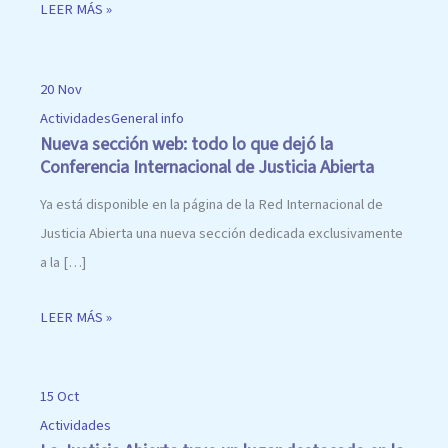
LEER MÁS »
20 Nov
Actividades
General info
Nueva sección web: todo lo que dejó la
Conferencia Internacional de Justicia Abierta
Ya está disponible en la página de la Red Internacional de
Justicia Abierta una nueva sección dedicada exclusivamente
a la […]
LEER MÁS »
15 Oct
Actividades