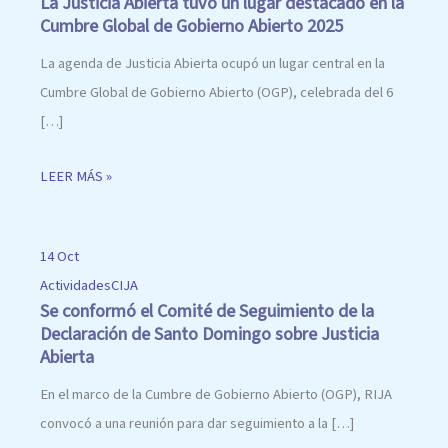
La Justicia Abierta tuvo un lugar destacado en la
Cumbre Global de Gobierno Abierto 2025
La agenda de Justicia Abierta ocupó un lugar central en la
Cumbre Global de Gobierno Abierto (OGP), celebrada del 6
[…]
LEER MÁS »
14 Oct
Actividades
CIJA
Se conformó el Comité de Seguimiento de la
Declaración de Santo Domingo sobre Justicia
Abierta
En el marco de la Cumbre de Gobierno Abierto (OGP), RIJA
convocó a una reunión para dar seguimiento a la […]