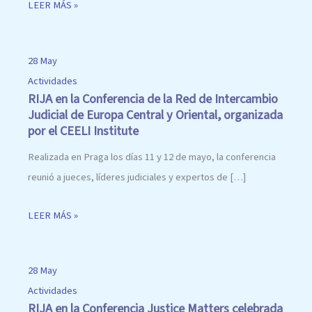
LEER MÁS »
28 May
Actividades
RIJA en la Conferencia de la Red de Intercambio
Judicial de Europa Central y Oriental, organizada
por el CEELI Institute
Realizada en Praga los días 11 y 12 de mayo, la conferencia
reunió a jueces, líderes judiciales y expertos de […]
LEER MÁS »
28 May
Actividades
RIJA en la Conferencia Justice Matters celebrada