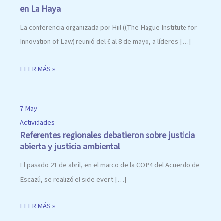
en La Haya
La conferencia organizada por Hiil ((The Hague Institute for
Innovation of Law) reunió del 6 al 8 de mayo, a líderes […]
LEER MÁS »
7 May
Actividades
Referentes regionales debatieron sobre justicia
abierta y justicia ambiental
El pasado 21 de abril, en el marco de la COP4 del Acuerdo de
Escazú, se realizó el side event […]
LEER MÁS »